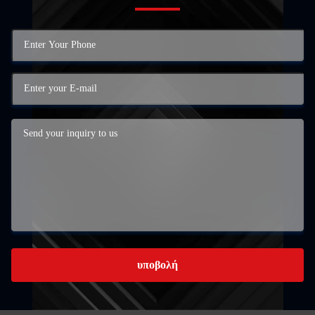
υποβολή