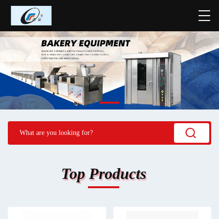
Top Products