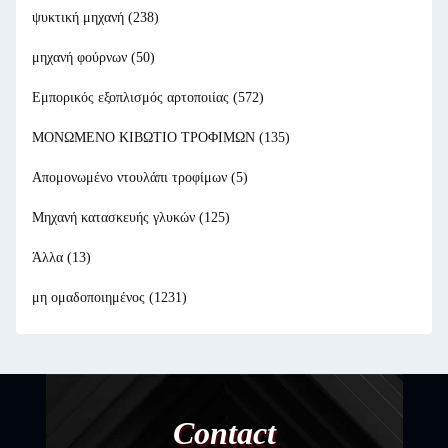
ψυκτική μηχανή
(238)
μηχανή φούρνων
(50)
Εμπορικός εξοπλισμός αρτοποιίας
(572)
ΜΟΝΩΜΕΝΟ ΚΙΒΩΤΙΟ ΤΡΟΦΙΜΩΝ
(135)
Απομονωμένο ντουλάπι τροφίμων
(5)
Μηχανή κατασκευής γλυκών
(125)
Άλλα
(13)
μη ομαδοποιημένος
(1231)
Contact