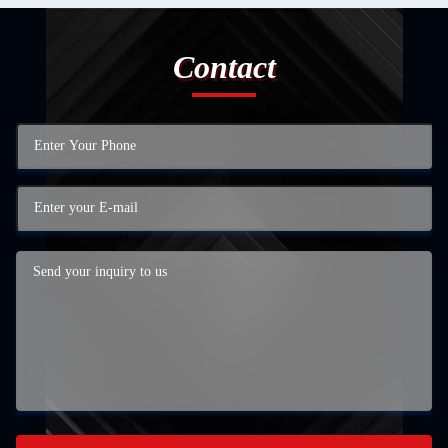
Contact