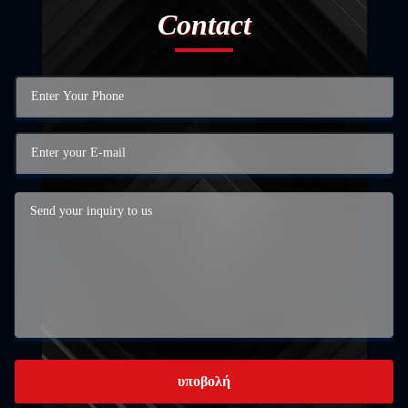
Contact
υποβολή