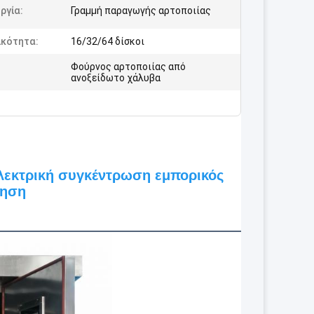
ργία:
Γραμμή παραγωγής αρτοποιίας
ικότητα:
16/32/64 δίσκοι
Φούρνος αρτοποιίας από
ανοξείδωτο χάλυβα
λεκτρική συγκέντρωση εμπορικός 
ληση