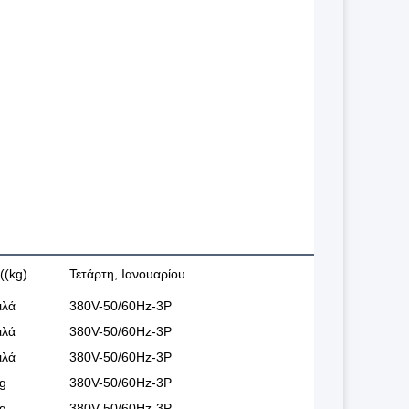
((kg)
Τετάρτη, Ιανουαρίου
ιλά
380V-50/60Hz-3P
ιλά
380V-50/60Hz-3P
ιλά
380V-50/60Hz-3P
g
380V-50/60Hz-3P
g
380V-50/60Hz-3P