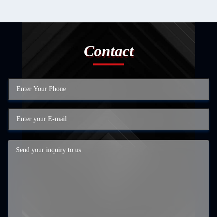
Contact